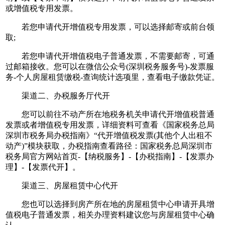
或增值税专用发票。
若您申请代开增值税专用发票，可以选择邮寄或前台领
取;
若您申请代开增值税电子普通发票，不需要邮寄，可通
过邮箱接收。您可以在微信公众号(深圳税务服务号)-发票服
务-个人房屋租赁缴税-查询统计选项里，查看电子缴款凭证。
渠道二、办税服务厅代开
您可以前往不动产所在地税务机关申请代开增值税普通
发票或者增值税专用发票，详细资料可查看《国家税务总局
深圳市税务局办税指南》“代开增值税发票(其他个人出租不
动产)”模块获取，办税指南查看路径：国家税务总局深圳市
税务局官方网站首页-【纳税服务】-【办税指南】-【发票办
理】-【发票代开】。
渠道三、房屋租赁中心代开
您也可以选择到房产所在地的房屋租赁中心申请开具增
值税电子普通发票，相关办理资料建议您与房屋租赁中心确