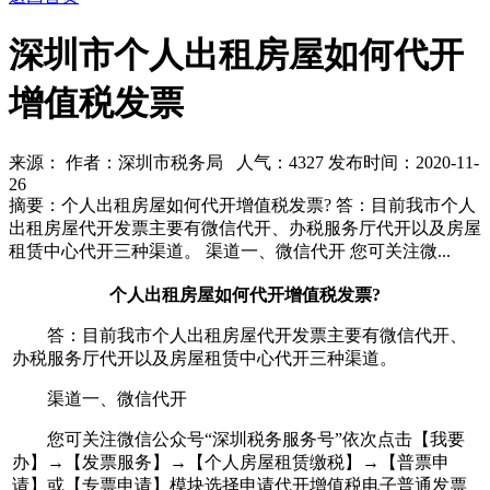
深圳市个人出租房屋如何代开
增值税发票
来源： 作者：深圳市税务局 人气：
4327 发布时间：2020-11-
26
摘要：个人出租房屋如何代开增值税发票? 答：目前我市个人
出租房屋代开发票主要有微信代开、办税服务厅代开以及房屋
租赁中心代开三种渠道。 渠道一、微信代开 您可关注微...
个人出租房屋如何代开增值税发票?
答：目前我市个人出租房屋代开发票主要有微信代开、
办税服务厅代开以及房屋租赁中心代开三种渠道。
渠道一、微信代开
您可关注微信公众号“深圳税务服务号”依次点击【我要
办】→【发票服务】→【个人房屋租赁缴税】→【普票申
请】或【专票申请】模块选择申请代开增值税电子普通发票