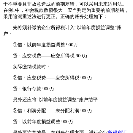
于不重要且非故意造成的前期差错，可以采用未来适用法。
在例1中，补缴税款数额很大，应当判定为重要的前期差错，
采用追溯重述法进行更正。正确的账务处理如下：
先将须补缴的企业所得税计入“以前年度损益调整”账
户：
①借：以前年度损益调整 900万
贷：应交税费——应交所得税 900万
实际缴纳税款时：
②借：应交税费——应交所得税 900万
贷：银行存款 900万
另外还应将“以前年度损益调整”账户结平：
③借：利润分配——未分配利润 900万
贷：以前年度损益调整 900万
另外要注意的是，在税务处理方面，进行企业
所得税汇