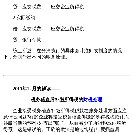
贷：应交税费——应交企业所得税
2.实际缴纳
借：应交税费——应交企业所得税
贷：银行存款
综上所述，在分清执行的具体会计准则或制度的情况
下，分别作出不同的账务处理。
2015年12月的解读——
税务稽查后补缴所得税的
财税处理
企业接受税务稽查补缴所得税税款在账务处理方面应注
意什么问题?有的企业将接受税务稽查补缴的所得税税款计入
补缴当期的“营业外支出”账户，从而减少了所得税应纳税所
得额，这是错误的。正确的做法是通过“以前年度损益调