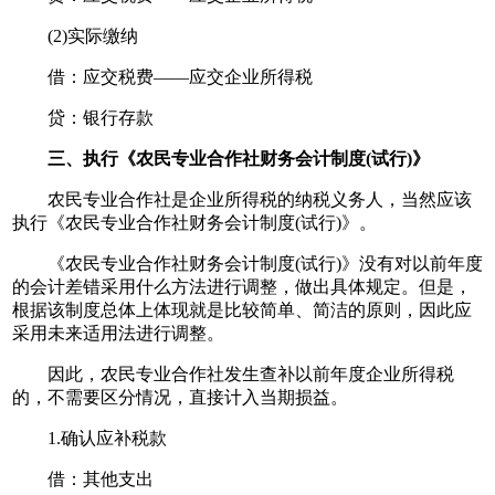
(2)实际缴纳
借：应交税费——应交企业所得税
贷：银行存款
三、执行《农民专业合作社财务会计制度(试行)》
农民专业合作社是企业所得税的纳税义务人，当然应该
执行《农民专业合作社财务会计制度(试行)》。
《农民专业合作社财务会计制度(试行)》没有对以前年度
的会计差错采用什么方法进行调整，做出具体规定。但是，
根据该制度总体上体现就是比较简单、简洁的原则，因此应
采用未来适用法进行调整。
因此，农民专业合作社发生查补以前年度企业所得税
的，不需要区分情况，直接计入当期损益。
1.确认应补税款
借：其他支出