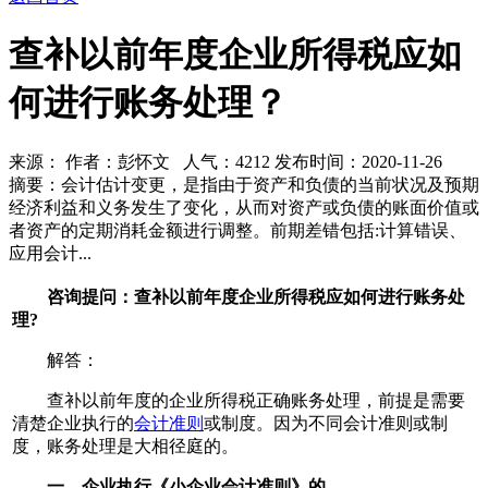
查补以前年度企业所得税应如
何进行账务处理？
来源： 作者：彭怀文 人气：
4212 发布时间：2020-11-26
摘要：会计估计变更，是指由于资产和负债的当前状况及预期
经济利益和义务发生了变化，从而对资产或负债的账面价值或
者资产的定期消耗金额进行调整。前期差错包括:计算错误、
应用会计...
咨询提问：查补以前年度企业所得税应如何进行账务处
理?
解答：
查补以前年度的企业所得税正确账务处理，前提是需要
清楚企业执行的
会计准则
或制度。因为不同会计准则或制
度，账务处理是大相径庭的。
一、企业执行《小企业会计准则》的