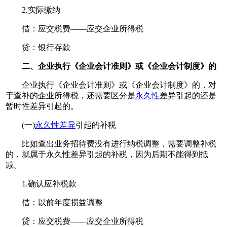
2.实际缴纳
借：应交税费——应交企业所得税
贷：银行存款
二、企业执行《企业会计准则》或《企业会计制度》的
企业执行《企业会计准则》或《企业会计制度》的，对
于查补的企业所得税，还需要区分是
永久性
差异引起的还是
暂时性差异引起的。
(一)
永久性差异
引起的补税
比如查出业务招待费没有进行纳税调整，需要调整补税
的，就属于永久性差异引起的补税，因为后期不能得到抵
减。
1.确认应补税款
借：以前年度损益调整
贷：应交税费——应交企业所得税