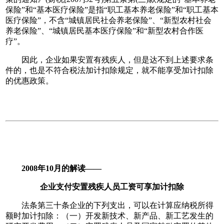
保险”和“基本医疗保险”是指“职工基本养老保险”和“职工基本
医疗保险”，不含“城镇居民社会养老保险”、“新型农村社会
养老保险”、“城镇居民基本医疗保险”和“新型农村合作医
疗”。
因此，企业如果安置有残疾人，但是达不到上述要求条
件的，也是不符合税法加计扣除规定，就不能享受加计扣除
的优惠政策。
2008年10月的解读——
企业支付安置残疾人员工资可享加计扣除
法条第三十条企业的下列支出，可以在计算应纳税所得
额时加计扣除：（一）开发新技术、新产品、新工艺发生的