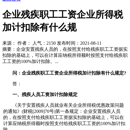
企业残疾职工工资企业所得税
加计扣除有什么规
来源： 作者： 人气：
2150 发布时间：2021-08-11
摘要：企业安置残疾人员的，在按照支付给残疾职工工资据实
扣除的基础上，可以在计算应纳税所得额时按照支付给残疾职
工工资的100%加计扣除。...
问：企业残疾职工工资企业所得税加计扣除有什么规定?
答：
一、残疾人员工资加计扣除规定
《关于安置残疾人员就业有关企业所得税优惠政策问题
的通知》(财税[2009]70号)第一条规定：企业安置残疾人员
的，在按照支付给残疾职工工资据实扣除的基础上，可以在
计算应纳税所得额时按照支付给残疾职工工资的100%加计扣
除。