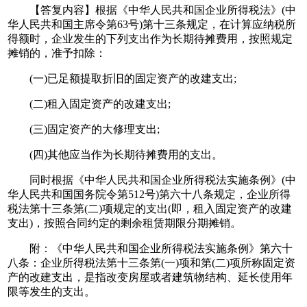
【答复内容】根据《中华人民共和国企业所得税法》(中
华人民共和国主席令第63号)第十三条规定，在计算应纳税所
得额时，企业发生的下列支出作为长期待摊费用，按照规定
摊销的，准予扣除：
(一)已足额提取折旧的固定资产的改建支出;
(二)租入固定资产的改建支出;
(三)固定资产的大修理支出;
(四)其他应当作为长期待摊费用的支出。
同时根据《中华人民共和国企业所得税法实施条例》(中
华人民共和国国务院令第512号)第六十八条规定，企业所得
税法第十三条第(二)项规定的支出(即，租入固定资产的改建
支出)，按照合同约定的剩余租赁期限分期摊销。
附：《中华人民共和国企业所得税法实施条例》第六十
八条：企业所得税法第十三条第(一)项和第(二)项所称固定资
产的改建支出，是指改变房屋或者建筑物结构、延长使用年
限等发生的支出。