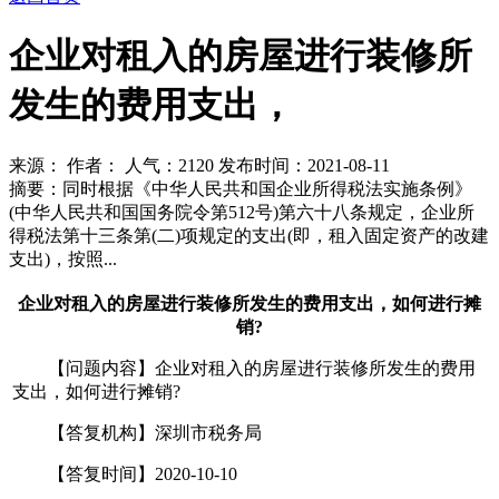
企业对租入的房屋进行装修所
发生的费用支出，
来源： 作者： 人气：
2120 发布时间：2021-08-11
摘要：同时根据《中华人民共和国企业所得税法实施条例》
(中华人民共和国国务院令第512号)第六十八条规定，企业所
得税法第十三条第(二)项规定的支出(即，租入固定资产的改建
支出)，按照...
企业对租入的房屋进行装修所发生的费用支出，如何进行摊
销?
【问题内容】企业对租入的房屋进行装修所发生的费用
支出，如何进行摊销?
【答复机构】深圳市税务局
【答复时间】2020-10-10