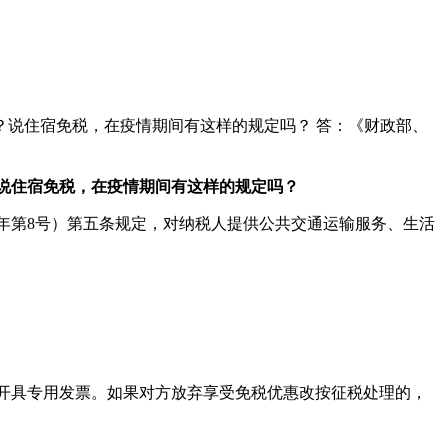
说住宿免税，在疫情期间有这样的规定吗？ 答：《财政部、
说住宿免税，在疫情期间有这样的规定吗？
年第8号）第五条规定，对纳税人提供公共交通运输服务、生活
开具专用发票。如果对方放弃享受免税优惠改按征税处理的，