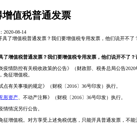
得增值税普通发票
020-08-14
开具了增值税普通发票？我们要增值税专用发票，他们说开不了？
了增值税普通发票？我们要增值税专用发票，他们说开不了？
情防控有关税收政策的公告》（财政部、税务总局公告2020
，免征增值税。
有关事项的规定》（财税〔2016〕36号印发）执行。
无形资产
、不动产注释》（财税〔2016〕36号印发）执行。
疫情情况另行公告。
征增值税。对方享受上述免税优惠，只能开具普通发票，不能