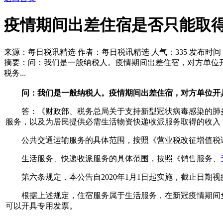
疫情期间出差住宿是否只能取
来源：每日税讯精选 作者：每日税讯精选 人气：
335 发布时间：2
摘要：问：我们是一般纳税人。疫情期间出差住宿，对方单位
税务...
问：我们是一般纳税人。疫情期间出差住宿，对方单位开具
答：《财政部、税务总局关于支持新型冠状病毒感染的肺炎疫
服务，以及为居民提供必需生活物资快递收派服务取得的收入
公共交通运输服务的具体范围，按照《营业税改征增值税试点
生活服务、快递收派服务的具体范围，按照《销售服务、
第六条规定，本公告自2020年1月1日起实施，截止日期视
根据上述规定，住宿服务属于生活服务，在新冠疫情期间免
可以开具专用发票。