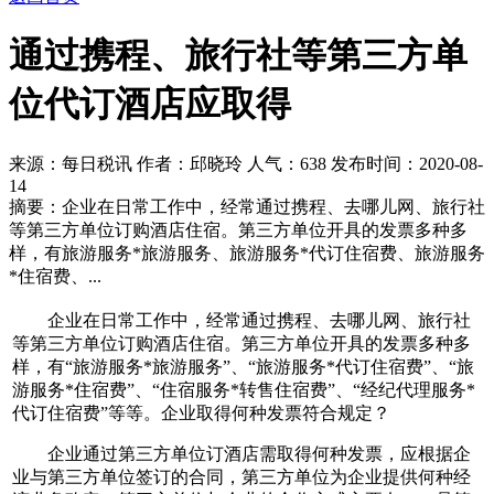
通过携程、旅行社等第三方单
位代订酒店应取得
来源：每日税讯 作者：邱晓玲 人气：
638 发布时间：2020-08-
14
摘要：企业在日常工作中，经常通过携程、去哪儿网、旅行社
等第三方单位订购酒店住宿。第三方单位开具的发票多种多
样，有旅游服务*旅游服务、旅游服务*代订住宿费、旅游服务
*住宿费、...
企业在日常工作中，经常通过携程、去哪儿网、旅行社
等第三方单位订购酒店住宿。第三方单位开具的发票多种多
样，有“旅游服务*旅游服务”、“旅游服务*代订住宿费”、“旅
游服务*住宿费”、“住宿服务*转售住宿费”、“经纪代理服务*
代订住宿费”等等。企业取得何种发票符合规定？
企业通过第三方单位订酒店需取得何种发票，应根据企
业与第三方单位签订的合同，第三方单位为企业提供何种经