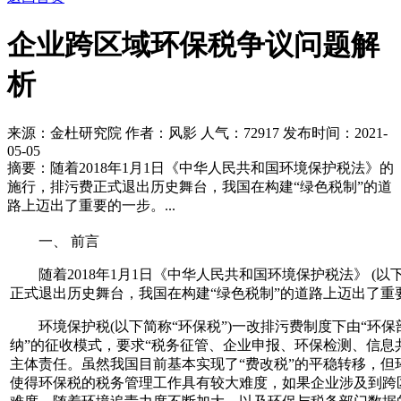
企业跨区域环保税争议问题解
析
来源：金杜研究院 作者：风影 人气：
72917 发布时间：2021-
05-05
摘要：随着2018年1月1日《中华人民共和国环境保护税法》的
施行，排污费正式退出历史舞台，我国在构建“绿色税制”的道
路上迈出了重要的一步。...
一、 前言
随着2018年1月1日《中华人民共和国环境保护税法》 (以
正式退出历史舞台，我国在构建“绿色税制”的道路上迈出了重
环境保护税(以下简称“环保税”)一改排污费制度下由“环
纳”的征收模式，要求“税务征管、企业申报、环保检测、信息
主体责任。虽然我国目前基本实现了“费改税”的平稳转移，但
使得环保税的税务管理工作具有较大难度，如果企业涉及到跨