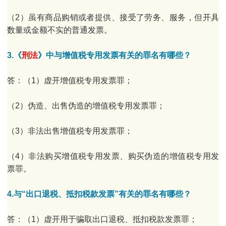
（2）虽有商品购销或者提供、接受了劳务、服务，但开具
数量或金额不实的普通发票。
3.《
刑法
》中与增值税专用发票有关的罪名有哪些？
答：（1）虚开增值税专用发票罪；
（2）伪造、出售伪造的增值税专用发票罪；
（3）非法出售增值税专用发票罪；
（4）非法购买增值税专用发票、购买伪造的增值税专用发
票罪。
4.与“出口退税、抵扣税款发票”有关的罪名有哪些？
答：（1）虚开用于骗取出口退税、抵扣税款发票罪；