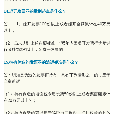
14.虚开发票罪的量刑起点是什么？
答：（1）虚开发票100份以上或者虚开金额累计在40万元
以上；
（2）虽未达到上述数额标准，但5年内因虚开发票行为受过
行政处罚2次以上，又虚开发票的；
15.持有伪造的发票罪的追诉标准是什么？
答：明知是伪造的发票而持有，具有下列情形之一的，应予
立案追诉：
（1）持有伪造的增值税专用发票50份以上或者票面额累计
在20万元以上的；
（2）持有伪造的可以用于骗取出口退税、抵扣税款的其他