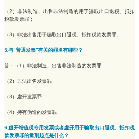
（2）非法制造、出售非法制造的用于骗取出口退税、抵扣
税款发票罪；
（3）非法出售用于骗取出口退税、抵扣税款发票罪。
5.与“普通发票”有关的罪名有哪些？
答：（1）非法制造、出售非法制造的发票罪
（2）非法出售发票罪
（3）虚开发票罪
（4）持有伪造的发票罪
6.虚开增值税专用发票或者虚开用于骗取出口退税、抵扣税
款发票罪的量刑起点是什么？