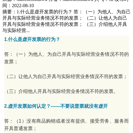
间：2022-08-10
摘要：1.什么是虚开发票的行为？ 答：（一）为他人、为自己
开具与实际经营业务情况不符的发票； （二）让他人为自己
开具与实际经营业务情况不符的发票； （三）介绍他人开具
与实际经营...
1.什么是虚开发票的行为？
答：（一）为他人、为自己开具与实际经营业务情况不符的
发票；
（二）让他人为自己开具与实际经营业务情况不符的发票；
（三）介绍他人开具与实际经营业务情况不符的发票。
2.虚开发票如何认定？——不要说普票就没有虚开
答：（1）没有商品购销或者没有提供、接受劳务、服务而
开具普通发票；