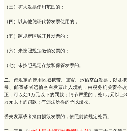
（三）扩大发票使用范围的；
（四）以其他凭证代替发票使用的；
（五）跨规定区域开具发票的；
（六）未按照规定缴销发票的；
（七）未按照规定存放和保管发票的。
二、跨规定的使用区域携带、邮寄、运输空白发票，以及携
带、邮寄或者运输空白发票出入境的，由税务机关责令改
正，可以处1万元以下的罚款；情节严重的，处1万元以上3
万元以下的罚款；有违法所得的予以没收。
丢失发票或者擅自损毁发票的，依照前款规定处罚。