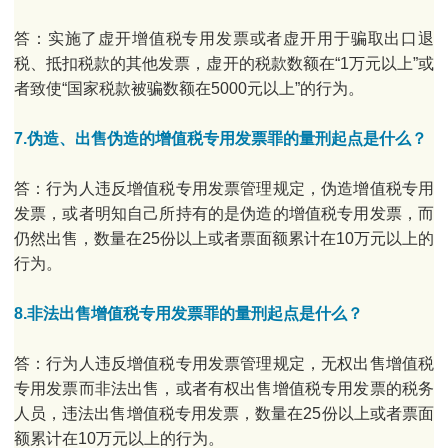
答：实施了虚开增值税专用发票或者虚开用于骗取出口退
税、抵扣税款的其他发票，虚开的税款数额在“1万元以上”或
者致使“国家税款被骗数额在5000元以上”的行为。
7.伪造、出售伪造的增值税专用发票罪的量刑起点是什么？
答：行为人违反增值税专用发票管理规定，伪造增值税专用
发票，或者明知自己所持有的是伪造的增值税专用发票，而
仍然出售，数量在25份以上或者票面额累计在10万元以上的
行为。
8.非法出售增值税专用发票罪的量刑起点是什么？
答：行为人违反增值税专用发票管理规定，无权出售增值税
专用发票而非法出售，或者有权出售增值税专用发票的税务
人员，违法出售增值税专用发票，数量在25份以上或者票面
额累计在10万元以上的行为。