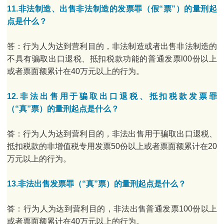
11.非法制造、出售非法制造的发票罪（假“票”）的量刑起
点是什么？
答：行为人为达到营利目的，非法制造或者出售非法制造的
不具有骗取出口退税、抵扣税款功能的普通发票l00份以上
或者票面额累计在40万元以上的行为。
12.非法出售用于骗取出口退税、抵扣税款发票罪
（“真”票）的量刑起点是什么？
答：行为人为达到营利目的，非法出售用于骗取出口退税、
抵扣税款的非增值税专用发票50份以上或者票面额累计在20
万元以上的行为。
13.非法出售发票罪（“真”票）的量刑起点是什么？
答：行为人为达到营利目的，非法出售普通发票100份以上
或者票面额累计在40万元以上的行为。