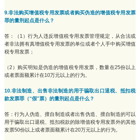
9.非法购买增值税专用发票或者购买伪造的增值税专用发票
罪的量刑起点是什么？
答：（1）行为人违反增值税专用发票管理规定，从合法或
者非法拥有真增值税专用发票的单位或者个人手中购买增值
税专用发票；
（2）购买明知是伪造的增值税专用发票，数量在25份以上
或者票面额累计在10万元以上的行为。
10.非法制造、出售非法制造的用于骗取出口退税、抵扣税
款发票罪（“假”票）的量刑起点是什么？
答：行为人伪造、擅自制造或者出售伪造、擅自制造的可以
用于骗取出口退税、抵扣税款的除增值税专用发票外的其他
发票50份以上或者票面额累计在20万元以上的行为。