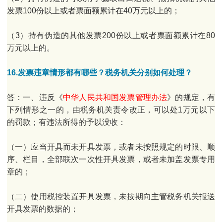
发票100份以上或者票面额累计在40万元以上的；
（3）持有伪造的其他发票200份以上或者票面额累计在80
万元以上的。
16.发票违章情形都有哪些？税务机关分别如何处理？
答：一、违反《
中华人民共和国发票管理办法
》的规定，有
下列情形之一的，由税务机关责令改正，可以处1万元以下
的罚款；有违法所得的予以没收：
（一）应当开具而未开具发票，或者未按照规定的时限、顺
序、栏目，全部联次一次性开具发票，或者未加盖发票专用
章的；
（二）使用税控装置开具发票，未按期向主管税务机关报送
开具发票的数据的；