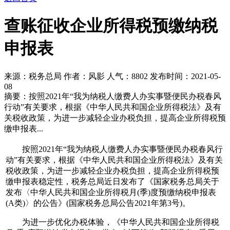
查账征收企业所得税预缴纳税
申报表
来源：税务总局 作者：风影 人气：
8802 发布时间：2021-05-
08
摘要：按照2021年“我为纳税人缴费人办实事暨便民办税春风
行动”有关要求，根据《中华人民共和国企业所得税法》及有
关税收政策，为进一步减轻企业办税负担，提高企业所得税预
缴申报表...
按照2021年“我为纳税人缴费人办实事暨便民办税春风行
动”有关要求，根据《中华人民共和国企业所得税法》及有关
税收政策，为进一步减轻企业办税负担，提高企业所得税预
缴申报表稳定性，税务总局近日发布了《国家税务总局关于
发布〈中华人民共和国企业所得税月(季)度预缴纳税申报表
(A类)〉的公告》(国家税务总局公告2021年第3号)。
为进一步优化办税体验，《中华人民共和国企业所得税