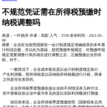
不规范凭证需在所得税预缴时
纳税调整吗
来源：一叶税舟 作者：风影 人气：
5558 发布时间：2021-05-
08
摘要：企业应当按照国家统一会计制度规定准确核算的本年累
计利润总额，并以此为基础，按照预缴申报规定，对预缴申报
规定需要调整计算的项目进行调整之后，正确预缴企业所得
税，对于...
一般情况下，企业成本核实是以会计的制度规定执行，
产生利润额，而所得税是以应纳税所得税额进行计税，两者
之间是存在差异的。
企业所得税季度预缴依据企业的不同情况有几种方法，
其中查账征收企业中最为常见的是以实际利润额进行预缴。
就目前来说，企业所得税季度预缴按照《国家税务总局