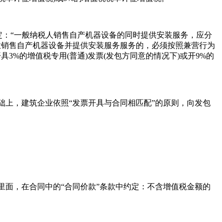
定：“一般纳税人销售自产机器设备的同时提供安装服务，应分
业销售自产机器设备并提供安装服务服务的，必须按照兼营行为
3%的增值税专用(普通)发票(发包方同意的情况下)或开9%的
上，建筑企业依照“发票开具与合同相匹配”的原则，向发包
面，在合同中的“合同价款”条款中约定：不含增值税金额的