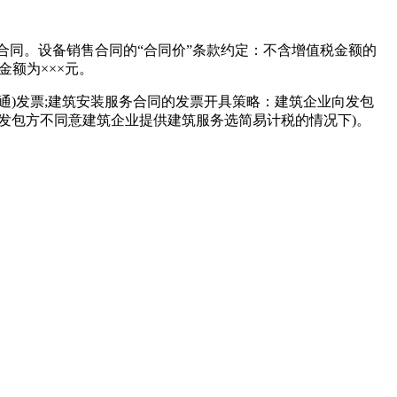
同。设备销售合同的“合同价”条款约定：不含增值税金额的
金额为×××元。
)发票;建筑安装服务合同的发票开具策略：建筑企业向发包
票(发包方不同意建筑企业提供建筑服务选简易计税的情况下)。