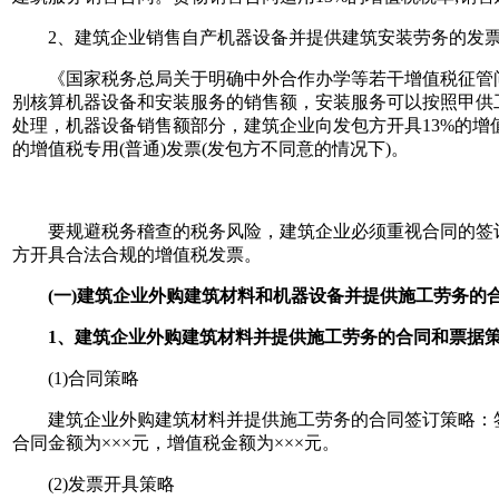
2、建筑企业销售自产机器设备并提供建筑安装劳务的发票
《国家税务总局关于明确中外合作办学等若干增值税征管问题的
别核算机器设备和安装服务的销售额，安装服务可以按照甲供
处理，机器设备销售额部分，建筑企业向发包方开具13%的增值
的增值税专用(普通)发票(发包方不同意的情况下)。
要规避税务稽查的税务风险，建筑企业必须重视合同的签订技
方开具合法合规的增值税发票。
(一)建筑企业外购建筑材料和机器设备并提供施工劳务的
1、建筑企业外购建筑材料并提供施工劳务的合同和票据
(1)合同策略
建筑企业外购建筑材料并提供施工劳务的合同签订策略：签订
合同金额为×××元，增值税金额为×××元。
(2)发票开具策略