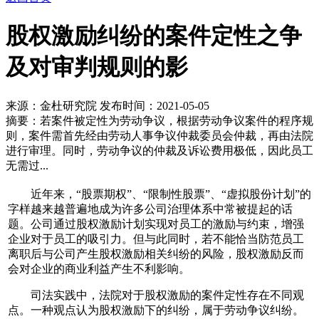
股权激励纠纷的案件定性之争
及对审判规则的影
来源：金杜研究院
发布时间：2021-05-05
摘要：若案件被定性为劳动争议，根据劳动争议案件的程序规
则，案件需首先经由劳动人事争议仲裁委员会仲裁，再由法院
进行审理。同时，劳动争议的仲裁及诉讼费用极低，因此员工
无需过...
近年来，“股票期权”、“限制性股票”、“虚拟股份计划”的
字样越来越普遍地成为许多公司治理体系中常被提起的话
题。公司通过股权激励计划实现对员工的激励与约束，增强
企业对于员工的吸引力。但与此同时，若不能恰当防范员工
离职后与公司产生股权激励相关纠纷的风险，股权激励反而
会对企业的商业利益产生不利影响。
司法实践中，法院对于股权激励的案件定性存在不同观
点。一种观点认为股权激励下的纠纷，属于劳动争议纠纷。