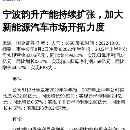
宁波韵升产能持续扩张，加大
新能源汽车市场开拓力度
来源：国金证券 作者： 人气：
1060 发布时间：2022-10-01
摘要：事件公司8月2日晚发布2022年半年报，2022年上半年公
司实现营收32.06亿元，同比增长99.82%；实现归母净利润2.4
亿元，同比增长0.67%；实现扣非归母净利润2.68亿元，同比
增长44.57%；实现EPS为...
事件
公司
8月2日晚发布2022年半年报，2022年上半年公司实
现营收32.06亿元，同比增长99.82%；实现归母净利润2.4亿
元，同比增长0.67%；实现扣非归母净利润2.68亿元，同比增
长44.57%；实现EPS为0.2457元。
评论
Q2扣非归母净利显著增长。
Q2公司扣非归母净利润1.76