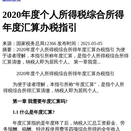
2020年度个人所得税综合所得
年度汇算办税指引
来源：国家税务总局12366
发布时间：2021-05-05
摘要：2020年度个人所得税综合所得年度汇算办税指引 为便
于读者理解，本指引所称年度汇算，是指个人所得税综合所得
汇算清缴，纳税人即为居民个人。 第一章我需...
2020年度个人所得税综合所得年度汇算办税指引
为便于读者理解，本指引所称“年度汇算”，是指个人所
得税综合所得汇算清缴，纳税人即为居民个人。
第一章 我需要年度汇算吗?
1.1 什么是年度汇算?
年度汇算指的是年度终了后，纳税人汇总工资薪金、劳
务报酬、稿酬、特许权使用费等四项综合所得的全年收入