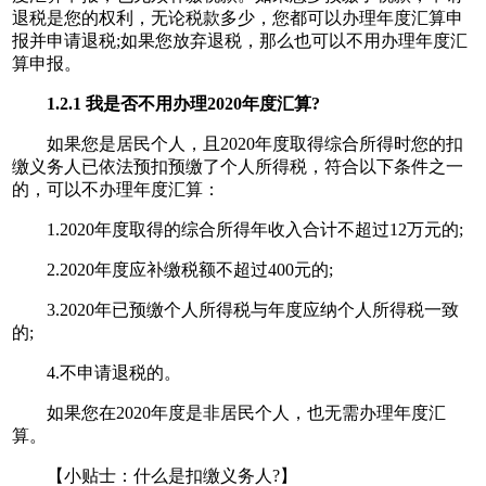
退税是您的权利，无论税款多少，您都可以办理年度汇算申
报并申请退税;如果您放弃退税，那么也可以不用办理年度汇
算申报。
1.2.1 我是否不用办理2020年度汇算?
如果您是居民个人，且2020年度取得综合所得时您的扣
缴义务人已依法预扣预缴了个人所得税，符合以下条件之一
的，可以不办理年度汇算：
1.2020年度取得的综合所得年收入合计不超过12万元的;
2.2020年度应补缴税额不超过400元的;
3.2020年已预缴个人所得税与年度应纳个人所得税一致
的;
4.不申请退税的。
如果您在2020年度是非居民个人，也无需办理年度汇
算。
【小贴士：什么是扣缴义务人?】