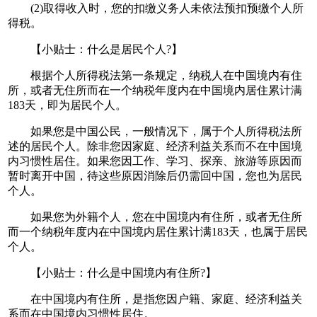
(2)取得收入时，您的扣缴义务人未依法预扣预缴个人所
得税。
【小贴士：什么是居民个人?】
根据个人所得税法第一条规定，纳税人在中国境内有住
所，或者无住所而在一个纳税年度内在中国境内居住累计满
183天，即为居民个人。
如果您是中国公民，一般情况下，属于个人所得税法所
述的居民个人。除非您因家庭、经济利益关系而不在中国境
内习惯性居住。如果您因工作、学习、探亲、旅游等原因而
暂时离开中国，待这些原因消除后仍需回中国，您也为居民
个人。
如果您为外籍个人，您在中国境内有住所，或者无住所
而一个纳税年度内在中国境内居住累计满183天，也属于居民
个人。
【小贴士：什么是中国境内有住所?】
在中国境内有住所，是指您因户籍、家庭、经济利益关
系而在中国境内习惯性居住。