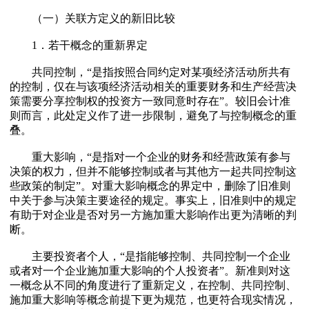
（一）关联方定义的新旧比较
1．若干概念的重新界定
共同控制，“是指按照合同约定对某项经济活动所共有
的控制，仅在与该项经济活动相关的重要财务和生产经营决
策需要分享控制权的投资方一致同意时存在”。较旧会计准
则而言，此处定义作了进一步限制，避免了与控制概念的重
叠。
重大影响，“是指对一个企业的财务和经营政策有参与
决策的权力，但并不能够控制或者与其他方一起共同控制这
些政策的制定”。对重大影响概念的界定中，删除了旧准则
中关于参与决策主要途径的规定。事实上，旧准则中的规定
有助于对企业是否对另一方施加重大影响作出更为清晰的判
断。
主要投资者个人，“是指能够控制、共同控制一个企业
或者对一个企业施加重大影响的个人投资者”。新准则对这
一概念从不同的角度进行了重新定义，在控制、共同控制、
施加重大影响等概念前提下更为规范，也更符合现实情况，