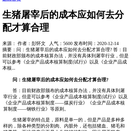
生猪屠宰后的成本应如何去分
配才算合理
来源： 作者：彭怀文 人气：
5600 发布时间：2020-12-14
摘要：问：生猪屠宰后的成本应如何去分配才算合理? 答：目
前财政部颁布的成本核算办法，并没有具体到屠宰行业，但是
可以参考《企业产品成本核算制度(试行)》以及《企业产品成
本核...
问：生猪屠宰后的成本应如何去分配才算合理?
答：目前财政部颁布的成本核算办法，并没有具体到屠
宰行业，但是可以参考《企业产品成本核算制度(试行)》以及
《企业产品成本核算制度——煤炭行业》《企业产品成本核
算制度——钢铁行业》等原则。
生猪屠宰的特点是，原料是单一的，但是产品是多种多
样的，除各种类型的分割肉、内脏外，还包括猪血、猪毛和