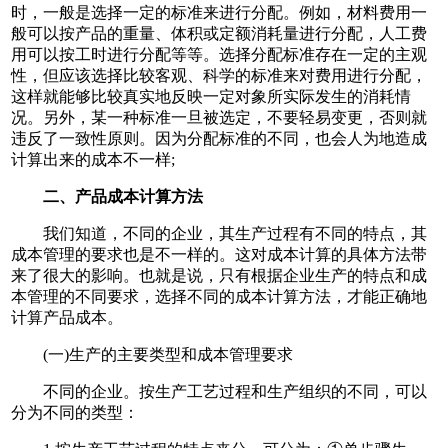
时，一般是选择一定的标准来进行分配。例如，材料费用一
般可以按产品的重量、体积或定额消耗量进行分配，人工费
用可以按工时进行分配等等。选择分配标准存在一定的主观
性，但应该选择比较客观、科学的标准来对费用进行分配，
这样就能够比较真实地反映一定对象所实际发生的消耗情
况。另外，某一种标准一旦被选定，不要轻易变更，否则就
违反了一致性原则。因为分配标准的不同，也会人为地造成
计算出来的成本不一样;
二、产品成本计算方法
我们知道，不同的企业，其生产过程有不同的特点，其
成本管理的要求也是不一样的。这对成本计算的具体方法带
来了很大的影响。也就是说，只有根据企业生产的特点和成
本管理的不同要求，选择不同的成本计算方法，才能正确地
计算产品成本。
(一)生产的主要类型和成本管理要求
不同的企业。按生产工艺过程和生产组织的不同，可以
分为不同的类型：