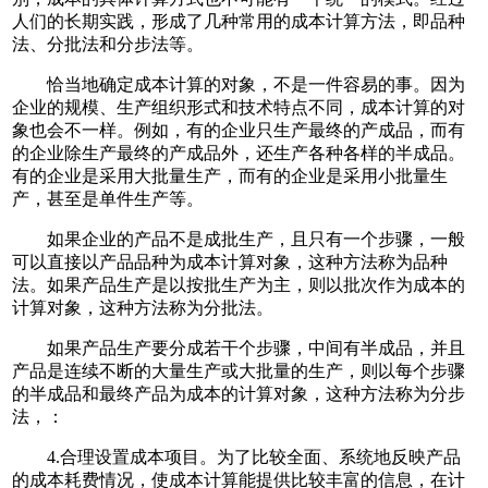
人们的长期实践，形成了几种常用的成本计算方法，即品种
法、分批法和分步法等。
恰当地确定成本计算的对象，不是一件容易的事。因为
企业的规模、生产组织形式和技术特点不同，成本计算的对
象也会不一样。例如，有的企业只生产最终的产成品，而有
的企业除生产最终的产成品外，还生产各种各样的半成品。
有的企业是采用大批量生产，而有的企业是采用小批量生
产，甚至是单件生产等。
如果企业的产品不是成批生产，且只有一个步骤，一般
可以直接以产品品种为成本计算对象，这种方法称为品种
法。如果产品生产是以按批生产为主，则以批次作为成本的
计算对象，这种方法称为分批法。
如果产品生产要分成若干个步骤，中间有半成品，并且
产品是连续不断的大量生产或大批量的生产，则以每个步骤
的半成品和最终产品为成本的计算对象，这种方法称为分步
法，：
4.合理设置成本项目。为了比较全面、系统地反映产品
的成本耗费情况，使成本计算能提供比较丰富的信息，在计