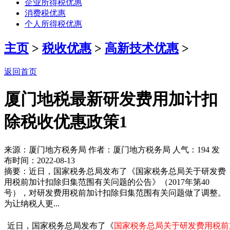
企业所得税优惠
消费税优惠
个人所得税优惠
主页
>
税收优惠
>
高新技术优惠
>
返回首页
厦门地税最新研发费用加计扣
除税收优惠政策1
来源：厦门地方税务局 作者：厦门地方税务局 人气：
194 发
布时间：2022-08-13
摘要：近日，国家税务总局发布了《国家税务总局关于研发费
用税前加计扣除归集范围有关问题的公告》（2017年第40
号），对研发费用税前加计扣除归集范围有关问题做了调整。
为让纳税人更...
近日，国家税务总局发布了《
国家税务总局关于研发费用税前