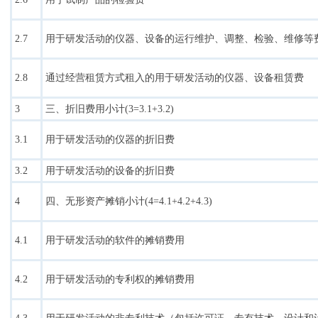
2.7
用于研发活动的仪器、设备的运行维护、调整、检验、维修等
2.8
通过经营租赁方式租入的用于研发活动的仪器、设备租赁费
3
三、折旧费用小计(3=3.1+3.2)
3.1
用于研发活动的仪器的折旧费
3.2
用于研发活动的设备的折旧费
4
四、无形资产摊销小计(4=4.1+4.2+4.3)
4.1
用于研发活动的软件的摊销费用
4.2
用于研发活动的专利权的摊销费用