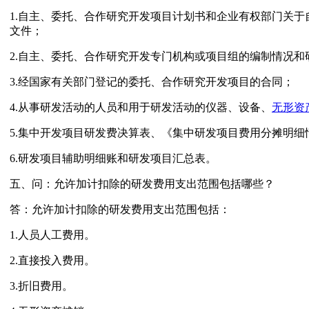
1.自主、委托、合作研究开发项目计划书和企业有权部门关
文件；
2.自主、委托、合作研究开发专门机构或项目组的编制情况和
3.经国家有关部门登记的委托、合作研究开发项目的合同；
4.从事研发活动的人员和用于研发活动的仪器、设备、
无形资
5.集中开发项目研发费决算表、《集中研发项目费用分摊明
6.研发项目辅助明细账和研发项目汇总表。
五、问：允许加计扣除的研发费用支出范围包括哪些？
答：允许加计扣除的研发费用支出范围包括：
1.人员人工费用。
2.直接投入费用。
3.折旧费用。