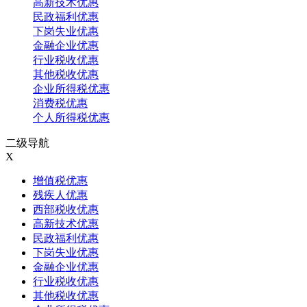
高新技术优惠
民政福利优惠
下岗失业优惠
金融企业优惠
行业税收优惠
其他税收优惠
企业所得税优惠
消费税优惠
个人所得税优惠
二级导航
X
增值税优惠
残疾人优惠
西部税收优惠
高新技术优惠
民政福利优惠
下岗失业优惠
金融企业优惠
行业税收优惠
其他税收优惠