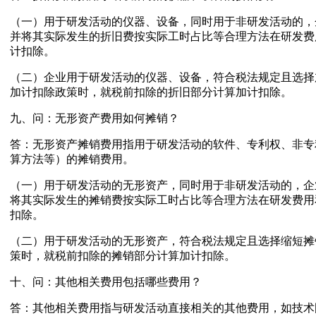
（一）用于研发活动的仪器、设备，同时用于非研发活动的，
并将其实际发生的折旧费按实际工时占比等合理方法在研发费
计扣除。
（二）企业用于研发活动的仪器、设备，符合税法规定且选择
加计扣除政策时，就税前扣除的折旧部分计算加计扣除。
九、问：无形资产费用如何摊销？
答：无形资产摊销费用指用于研发活动的软件、专利权、非专
算方法等）的摊销费用。
（一）用于研发活动的无形资产，同时用于非研发活动的，企
将其实际发生的摊销费按实际工时占比等合理方法在研发费用
扣除。
（二）用于研发活动的无形资产，符合税法规定且选择缩短摊
策时，就税前扣除的摊销部分计算加计扣除。
十、问：其他相关费用包括哪些费用？
答：其他相关费用指与研发活动直接相关的其他费用，如技术