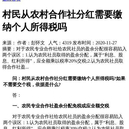
村民从农村合作社分红需要缴
纳个人所得税吗
来源： 作者：彭怀文 人气：
4319 发布时间：2020-11-27
摘要：对于农民专业合作社给农民社员的盈余分配很容易陷入
两个误区：1.认为农民社员取得的盈余分配，属于“利息、股
息、红利所得”，应全额乘以税率20%交税;2.认为农民社员取
得合作社盈...
问：村民从农村合作社分红需要缴纳个人所得税吗?如果
不需要交个税，依据是什么?
答：
一、农民专业合作社盈余分配免税或应全额交税
对于农民专业合作社给农民社员的盈余分配很容易陷入
两个误区：1.认为农民社员取得的盈余分配，属于“利息、股
息、红利所得”，应全额乘以税率20%交税;2.认为农民社员取