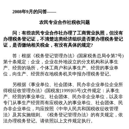
2008年9月的问答——
农民专业合作社税收问题
问：有些农民专业合作社办理了工商营业执照，但没有
办理税务登记证，不清楚这类经济组织是否要办理税务登记
证，是否缴纳相关税金，有没有具体的规定?
答：根据《税务登记管理办法》(国家税务总局令第7号)
第十条规定：企业，企业在外地设立的分支机构和从事生
产、经营的场所，个体工商户和从事生产、经营的事业单
位，向生产、经营所在地税务机关申报办理税务登记。
另根据《事业单位、社会团体、民办非企业单位企业所
得税征收管理办法》(国税发[1999]65号)文件规定：从事生
产、经营的事业单位、社会团体、民办非企业单位，以及非
专门从事生产经营而有应税收入的事业单位、社会团体、民
办非企业单位，均应按照《中华人民共和国税收征收管理
法》及其实施细则、《税务登记管理办法》的有关规定，依
法办理税务登记。请依照以上文件规定执行。