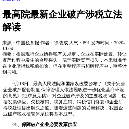
最高院最新企业破产涉税立法
解读
来源：中国税务报 作者：徐战成 人气：
891 发布时间：2020-
10-04
摘要：根据现行企业所得税有关规定，企业在实际处置、转让
资产过程中发生的合理损失，属于实际资产损失，本来就准予
在企业所得税税前扣除。但在重整程序与和解程序中，重整计
划与和...
9月18日，最高人民法院和国家发改委公布了《关于完善
企业破产配套制度 保障管理人依法履职进一步优化营商环境
的意见》(征求意见稿)，对企业破产涉及的主要税收问题，包
括发票供应、欠税核销、税务注销、纳税信用修复和企业所
得税处理提出解决之道。随着这些问题的妥善解决，我国企
业破产税收征管体系也将基本成型。
01、保障破产企业必要发票供应