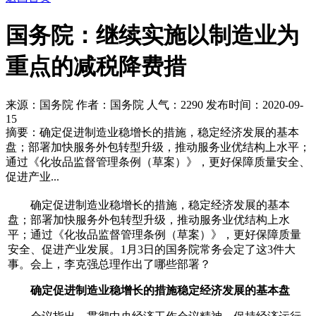
国务院：继续实施以制造业为
重点的减税降费措
来源：国务院 作者：国务院 人气：
2290 发布时间：2020-09-
15
摘要：确定促进制造业稳增长的措施，稳定经济发展的基本
盘；部署加快服务外包转型升级，推动服务业优结构上水平；
通过《化妆品监督管理条例（草案）》，更好保障质量安全、
促进产业...
确定促进制造业稳增长的措施，稳定经济发展的基本
盘；部署加快服务外包转型升级，推动服务业优结构上水
平；通过《化妆品监督管理条例（草案）》，更好保障质量
安全、促进产业发展。1月3日的国务院常务会定了这3件大
事。会上，李克强总理作出了哪些部署？
确定促进制造业稳增长的措施稳定经济发展的基本盘