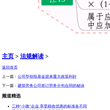
主页
>
法规解读
>
返回首页
上一篇：
公司型创投基金迎来重大政策利好
下一篇：
建筑劳务公司签订劳务分包合同的秘诀
频道精选
三种“小微”企业 享受税收优惠的标准各不同