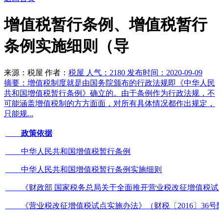
增值税暂行条例、增值税暂行
条例实施细则（导
来源：税屋 作者：
税屋 人气：
2180 发布时间：2020-09-09
摘要：增值税制度就是由国务院颁布的行政法规即《中华人民
共和国增值税暂行条例》确立的。由于条例作为行政法规，不
可能涵盖增值税制的方方面面，对所有具体情况都作出规定，
只能规...
政策依据
中华人民共和国增值税暂行条例
中华人民共和国增值税暂行条例实施细则
《财政部 国家税务总局关于全面推开营业税改征增值税试点的
《营业税改征增值税试点实施办法》（财税〔2016〕36号附件