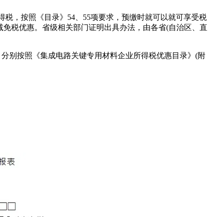
，按照《目录》54、55项要求，预缴时就可以就可享受税
受减免税优惠。省级相关部门证明出具办法，由各省(自治区、直
分别按照《集成电路关键专用材料企业所得税优惠目录》(附