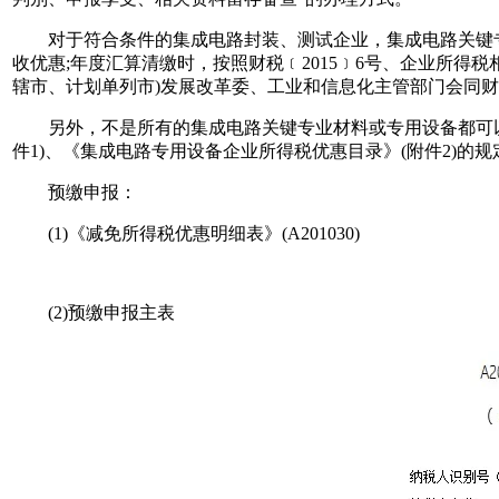
对于符合条件的集成电路封装、测试企业，集成电路关键专用
收优惠;年度汇算清缴时，按照财税﹝2015﹞6号、企业所
辖市、计划单列市)发展改革委、工业和信息化主管部门会同
另外，不是所有的集成电路关键专业材料或专用设备都可以享
件1)、《集成电路专用设备企业所得税优惠目录》(附件2)的规
预缴申报：
(1)《减免所得税优惠明细表》(A201030)
(2)预缴申报主表