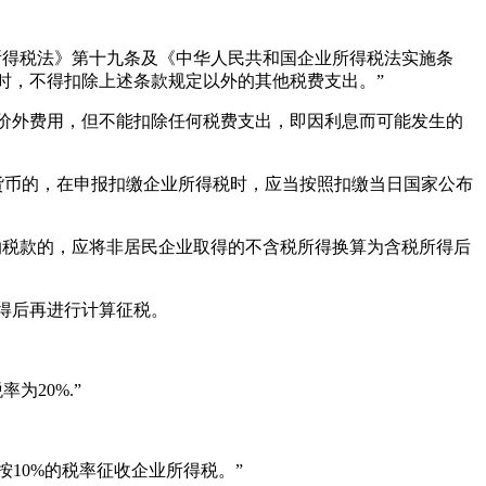
业所得税法》第十九条及《中华人民共和国企业所得税法实施条
时，不得扣除上述条款规定以外的其他税费支出。”
价外费用，但不能扣除任何税费支出，即因利息而可能发生的
外货币的，在申报扣缴企业所得税时，应当按照扣缴当日国家公布
税款的，应将非居民企业取得的不含税所得换算为含税所得后
得后再进行计算征税。
20%.”
10%的税率征收企业所得税。”