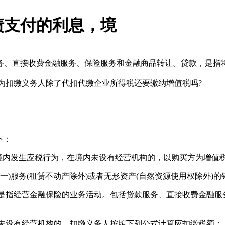
债支付的利息，境
、直接收费金融服务、保险服务和金融商品转让。贷款，是指将资
扣缴义务人除了代扣代缴企业所得税还要缴纳增值税吗?
下：
内发生应税行为，在境内未设有经营机构的，以购买方为增值
服务(租赁不动产除外)或者无形资产(自然资源使用权除外)的
指经营金融保险的业务活动。包括贷款服务、直接收费金融服
设有经营机构的，扣缴义务人按照下列公式计算应扣缴税额：