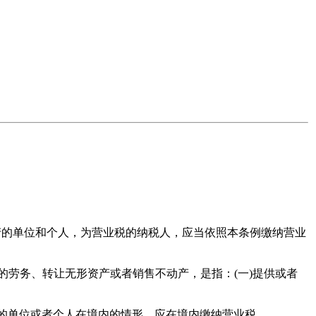
的单位和个人，为营业税的纳税人，应当依照本条例缴纳营业
劳务、转让无形资产或者销售不动产，是指：(一)提供或者
的单位或者个人在境内的情形，应在境内缴纳营业税。