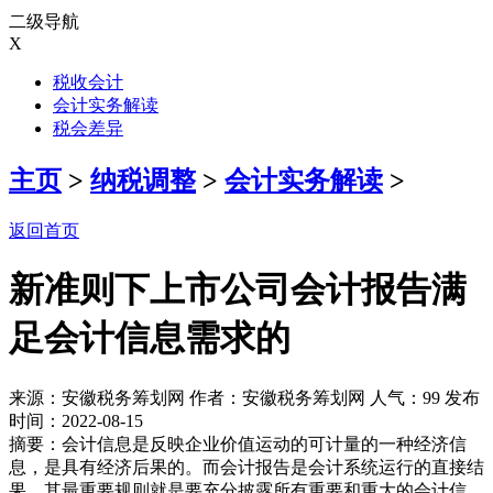
二级导航
X
税收会计
会计实务解读
税会差异
主页
>
纳税调整
>
会计实务解读
>
返回首页
新准则下上市公司会计报告满
足会计信息需求的
来源：安徽税务筹划网 作者：安徽税务筹划网 人气：
99 发布
时间：2022-08-15
摘要：会计信息是反映企业价值运动的可计量的一种经济信
息，是具有经济后果的。而会计报告是会计系统运行的直接结
果，其最重要规则就是要充分披露所有重要和重大的会计信