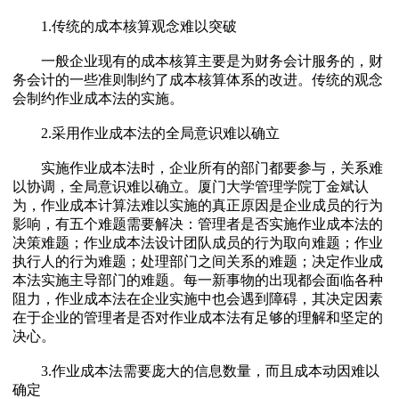
1.传统的成本核算观念难以突破
一般企业现有的成本核算主要是为财务会计服务的，财
务会计的一些准则制约了成本核算体系的改进。传统的观念
会制约作业成本法的实施。
2.采用作业成本法的全局意识难以确立
实施作业成本法时，企业所有的部门都要参与，关系难
以协调，全局意识难以确立。厦门大学管理学院丁金斌认
为，作业成本计算法难以实施的真正原因是企业成员的行为
影响，有五个难题需要解决：管理者是否实施作业成本法的
决策难题；作业成本法设计团队成员的行为取向难题；作业
执行人的行为难题；处理部门之间关系的难题；决定作业成
本法实施主导部门的难题。每一新事物的出现都会面临各种
阻力，作业成本法在企业实施中也会遇到障碍，其决定因素
在于企业的管理者是否对作业成本法有足够的理解和坚定的
决心。
3.作业成本法需要庞大的信息数量，而且成本动因难以
确定