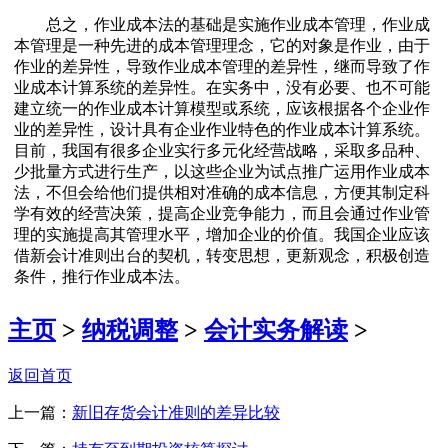
总之，作业成本法的基础是实施作业成本管理，作业成
本管理是一种先进的成本管理理念，它的对象是作业，由于
作业的差异性，导致作业成本管理的差异性，继而导致了作
业成本计算系统的差异性。在实务中，没有必要、也不可能
建立统一的作业成本计算模型或系统，应该根据各个企业作
业的差异性，设计具有企业作业特色的作业成本计算系统。
目前，我国有很多企业实行多元化经营战略，采取多品种、
少批量方式进行生产，以这些企业为试点推广运用作业成本
法，不但会给他们提供相对准确的成本信息，方便其制定科
学有效的经营决策，提高企业竞争能力，而且会通过作业管
理的实施提高其管理水平，增加企业的价值。我国企业应该
借新会计准则出台的契机，转变思想，更新观念，积极创造
条件，推行作业成本法。
主页
>
纳税调整
>
会计实务解读
>
返回首页
上一篇：
新旧存货会计准则的差异比较