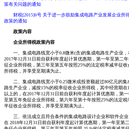
策有关问题的通知
财税[2015]6号 关于进一步鼓励集成电路产业发展企业所
政策的通知
政策内容
企业所得税政策内容
一、集成电路线宽小于0.8微米(含)的集成电路生产企业，
2017年12月31日前自获利年度起计算优惠期，第一年至第二年
征企业所得税，第三年至第五年按照25%的法定税率减半征收
所得税，并享受至期满为止。
二、集成电路线宽小于0.25微米或投资额超过80亿元的集
路生产企业，减按15%的税率征收企业所得税，其中经营期在1
以上的，在2017年12月31日前自获利年度起计算优惠期，第一
至第五年免征企业所得税，第六年至第十年按照25%的法定税
半征收企业所得税，并享受至期满为止。
三、依法成立且符合条件的集成电路设计企业和软件企业
在 2018年12月31日前自获利年度起计算优惠期，第一年至第
免征企业所得税，第三年至第五年按照 25 %的法定税率减半