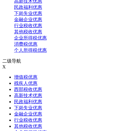
高新技术优惠
民政福利优惠
下岗失业优惠
金融企业优惠
行业税收优惠
其他税收优惠
企业所得税优惠
消费税优惠
个人所得税优惠
二级导航
X
增值税优惠
残疾人优惠
西部税收优惠
高新技术优惠
民政福利优惠
下岗失业优惠
金融企业优惠
行业税收优惠
其他税收优惠