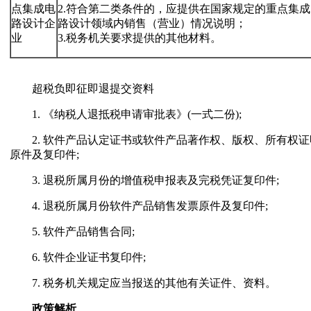
点集成电
2.符合第二类条件的，应提供在国家规定的重点集成
路设计企
路设计领域内销售（营业）情况说明；
业
3.税务机关要求提供的其他材料。
超税负即征即退提交资料
1. 《纳税人退抵税申请审批表》(一式二份);
2. 软件产品认定证书或软件产品著作权、版权、所有权证
原件及复印件;
3. 退税所属月份的增值税申报表及完税凭证复印件;
4. 退税所属月份软件产品销售发票原件及复印件;
5. 软件产品销售合同;
6. 软件企业证书复印件;
7. 税务机关规定应当报送的其他有关证件、资料。
政策解析