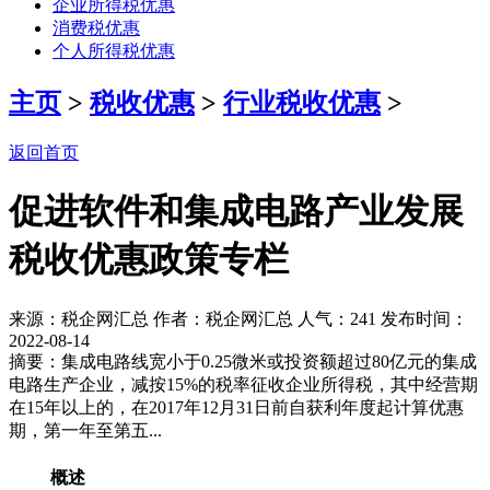
企业所得税优惠
消费税优惠
个人所得税优惠
主页
>
税收优惠
>
行业税收优惠
>
返回首页
促进软件和集成电路产业发展
税收优惠政策专栏
来源：税企网汇总 作者：税企网汇总 人气：
241 发布时间：
2022-08-14
摘要：集成电路线宽小于0.25微米或投资额超过80亿元的集成
电路生产企业，减按15%的税率征收企业所得税，其中经营期
在15年以上的，在2017年12月31日前自获利年度起计算优惠
期，第一年至第五...
概述