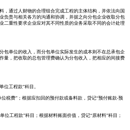
料，通过人财物的合理组合完成工程的主体结构，并依法向国
业负责与相关各方的沟通和协调，并据之向分包企业收取分包
业二重性要求企业应对其不同性质的业务采取不同的会计处理
分包单位的收入，而分包单位实际发生的成本则不在总承包企
作量，把收取的总包管理费确认为分包收入，把相应的间接费
单位工程款”科目。
位税费”；根据应扣回的预付款或备料款，贷记“预付账款-预
单位工程款”科目；根据材料账面价值，贷记“原材料”科目；