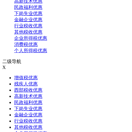
高新技术优惠
民政福利优惠
下岗失业优惠
金融企业优惠
行业税收优惠
其他税收优惠
企业所得税优惠
消费税优惠
个人所得税优惠
二级导航
X
增值税优惠
残疾人优惠
西部税收优惠
高新技术优惠
民政福利优惠
下岗失业优惠
金融企业优惠
行业税收优惠
其他税收优惠