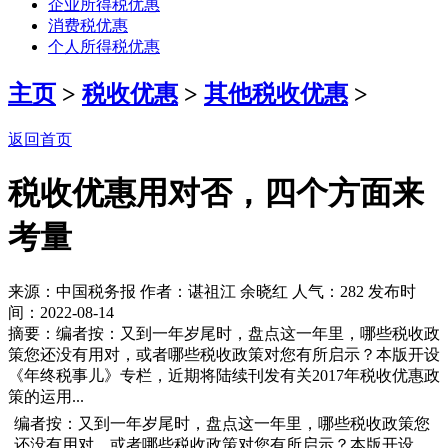
企业所得税优惠
消费税优惠
个人所得税优惠
主页
>
税收优惠
>
其他税收优惠
>
返回首页
税收优惠用对否，四个方面来
考量
来源：中国税务报 作者：谌祖江 余晓红 人气：
282 发布时
间：2022-08-14
摘要：编者按：又到一年岁尾时，盘点这一年里，哪些税收政
策您还没有用对，或者哪些税收政策对您有所启示？本版开设
《年终税事儿》专栏，近期将陆续刊发有关2017年税收优惠政
策的运用...
编者按：又到一年岁尾时，盘点这一年里，哪些税收政策您
还没有用对，或者哪些税收政策对您有所启示？本版开设