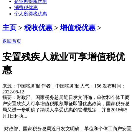
企业所得税优惠
消费税优惠
个人所得税优惠
主页
>
税收优惠
>
增值税优惠
>
返回首页
安置残疾人就业可享增值税优
惠
来源：中国税务报 作者：中国税务报 人气：
156 发布时间：
2022-08-12
摘要：财政部、国家税务总局近日发文明确，单位和个体工商
户安置残疾人可享增值税限额即征即退优惠政策，国家税务总
局又进一步明确了纳税人享受优惠的管理规定，并自2016年5
月1日起执...
财政部、国家税务总局近日发文明确，单位和个体工商户安置