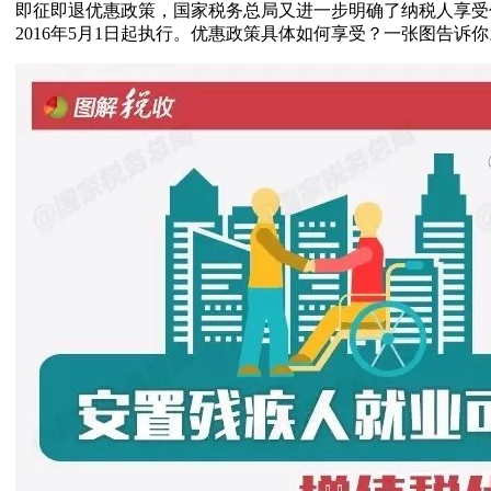
即征即退优惠政策，国家税务总局又进一步明确了纳税人享受
2016年5月1日起执行。优惠政策具体如何享受？一张图告诉你