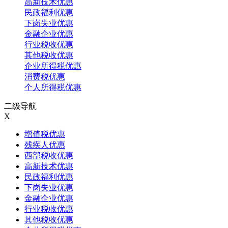
高新技术优惠
民政福利优惠
下岗失业优惠
金融企业优惠
行业税收优惠
其他税收优惠
企业所得税优惠
消费税优惠
个人所得税优惠
二级导航
X
增值税优惠
残疾人优惠
西部税收优惠
高新技术优惠
民政福利优惠
下岗失业优惠
金融企业优惠
行业税收优惠
其他税收优惠