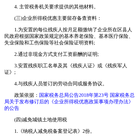
4. 主管税务机关要求提供的其他材料。
(三)企业所得税优惠主要留存备查资料：
1.为安置的每位残疾人按月足额缴纳了企业所在区县人
民政府根据国家政策规定的基本养老保险、基本医疗保险、
失业保险和工伤保险等社会保险证明资料;
2.通过非现金方式支付工资薪酬的证明;
3.安置残疾职工名单及其《残疾人证》或《残疾军人
证》;
4.与残疾人员签订的劳动合同或服务协议。
政策依据：
国家税务总局公告2018年第23号 国家税务总
局关于发布修订后的《企业所得税优惠政策事项办理办法》
的公告
(四)减免城镇土地使用税
1.《纳税人减免税备案登记表》2份。