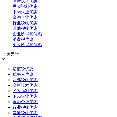
高新技术优惠
民政福利优惠
下岗失业优惠
金融企业优惠
行业税收优惠
其他税收优惠
企业所得税优惠
消费税优惠
个人所得税优惠
二级导航
X
增值税优惠
残疾人优惠
西部税收优惠
高新技术优惠
民政福利优惠
下岗失业优惠
金融企业优惠
行业税收优惠
其他税收优惠