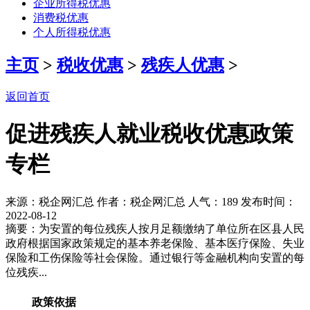
企业所得税优惠
消费税优惠
个人所得税优惠
主页
>
税收优惠
>
残疾人优惠
>
返回首页
促进残疾人就业税收优惠政策
专栏
来源：税企网汇总 作者：税企网汇总 人气：
189 发布时间：
2022-08-12
摘要：为安置的每位残疾人按月足额缴纳了单位所在区县人民
政府根据国家政策规定的基本养老保险、基本医疗保险、失业
保险和工伤保险等社会保险。通过银行等金融机构向安置的每
位残疾...
政策依据