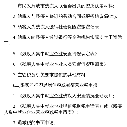
1. 市民政局或市残疾人联合会出具的资质认定材料;
2. 纳税人与残疾人签订的劳动合同或服务协议(副本);
3. 纳税人为残疾人缴纳社会保险费缴费记录;
4. 纳税人向残疾人通过银行等金融机构实际支付工资凭
证;
5. 《残疾人集中就业企业安置情况认定表》;
6. 《残疾人集中就业企业人员安置情况明细表》;
7. 主管税务机关要求提供的其他材料。
(二)限额即征即退增值税或减征营业税申报
1. 《残疾人集中就业企业残疾人安置情况变动表》;
2. 《残疾人集中就业企业增值税退税申请表》或《残疾
人集中就业企业营业税减税申请表》;
3. 退减税的书面申请;