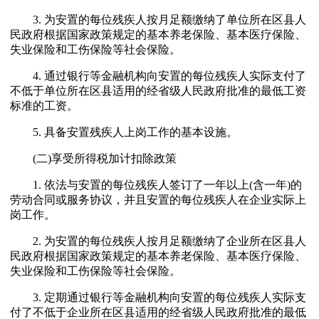
3. 为安置的每位残疾人按月足额缴纳了单位所在区县人
民政府根据国家政策规定的基本养老保险、基本医疗保险、
失业保险和工伤保险等社会保险。
4. 通过银行等金融机构向安置的每位残疾人实际支付了
不低于单位所在区县适用的经省级人民政府批准的最低工资
标准的工资。
5. 具备安置残疾人上岗工作的基本设施。
(二)享受所得税加计扣除政策
1. 依法与安置的每位残疾人签订了一年以上(含一年)的
劳动合同或服务协议，并且安置的每位残疾人在企业实际上
岗工作。
2. 为安置的每位残疾人按月足额缴纳了企业所在区县人
民政府根据国家政策规定的基本养老保险、基本医疗保险、
失业保险和工伤保险等社会保险。
3. 定期通过银行等金融机构向安置的每位残疾人实际支
付了不低于企业所在区县适用的经省级人民政府批准的最低