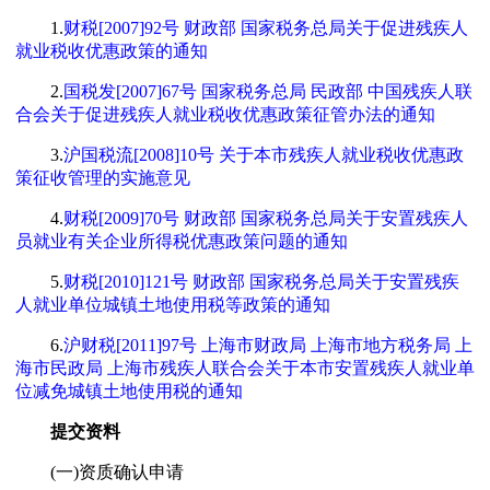
1.
财税[2007]92号 财政部 国家税务总局关于促进残疾人
就业税收优惠政策的通知
2.
国税发[2007]67号 国家税务总局 民政部 中国残疾人联
合会关于促进残疾人就业税收优惠政策征管办法的通知
3.
沪国税流[2008]10号 关于本市残疾人就业税收优惠政
策征收管理的实施意见
4.
财税[2009]70号 财政部 国家税务总局关于安置残疾人
员就业有关企业所得税优惠政策问题的通知
5.
财税[2010]121号 财政部 国家税务总局关于安置残疾
人就业单位城镇土地使用税等政策的通知
6.
沪财税[2011]97号 上海市财政局 上海市地方税务局 上
海市民政局 上海市残疾人联合会关于本市安置残疾人就业单
位减免城镇土地使用税的通知
提交资料
(一)资质确认申请