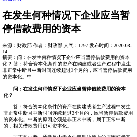
在发生何种情况下企业应当暂
停借款费用的资本
来源：财政部 作者：财政部 人气：
1797 发布时间：2020-08-
14
摘要：问：在发生何种情况下企业应当暂停借款费用的资本
化？ 答：符合资本化条件的资产在购建或者生产过程中发生
非正常中断且中断时间连续超过3个月的，应当暂停借款费用
的资本化。中...
问：在发生何种情况下企业应当暂停借款费用的资本
化？
答：符合资本化条件的资产在购建或者生产过程中发生
非正常中断且中断时间连续超过3个月的，应当暂停借款费用
的资本化。中断的原因必须是非正常中断，属于正常中断
的，相关借款费用仍可资本化。